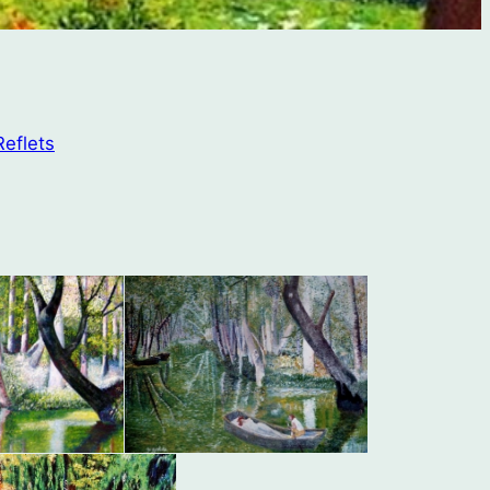
Reflets