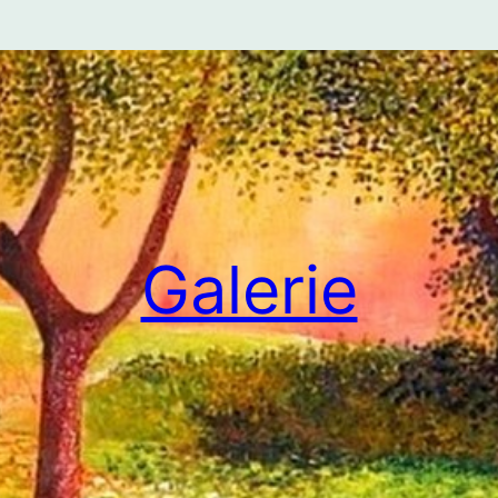
Galerie