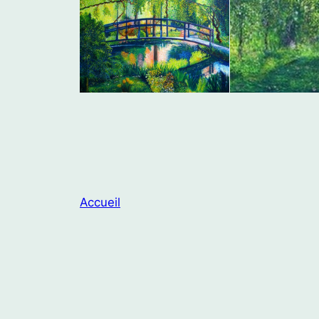
Accueil