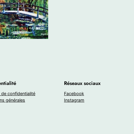
ntialité
Réseaux sociaux
 de confidentialité
Facebook
ns générales
Instagram