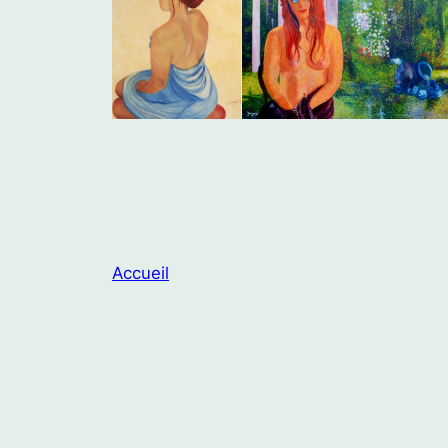
Accueil